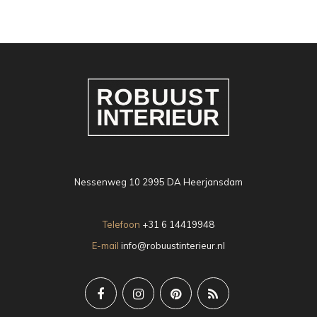
Nessenweg 10 2995 DA Heerjansdam
Telefoon
+31 6 14419948
E-mail
info@robuustinterieur.nl