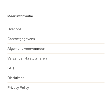
Meer informatie
Over ons
Contactgegevens
Algemene voorwaarden
Verzenden & retourneren
FAQ
Disclaimer
Privacy Policy