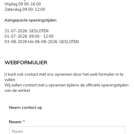
Vrijdag 09.00-16.00
Zaterdag 09.00-12:00
Aangepaste openingstijden
31-07-2026: GESLOTEN
01-07-2026: 09:00 - 12:00
03-08-2026 t/m 08-08-2026: GESLOTEN
WEBFORMULIER
U kunt ook contact met ons opnemen door het web formulier in te
vullen.
Wij zullen contact met u opnemen tijdens de officiële openingstijden
van de winkel.
Neem contact op
Naam:
*