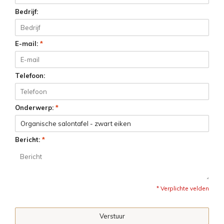
Bedrijf:
E-mail:
*
Telefoon:
Onderwerp:
*
Bericht:
*
* Verplichte velden
Verstuur