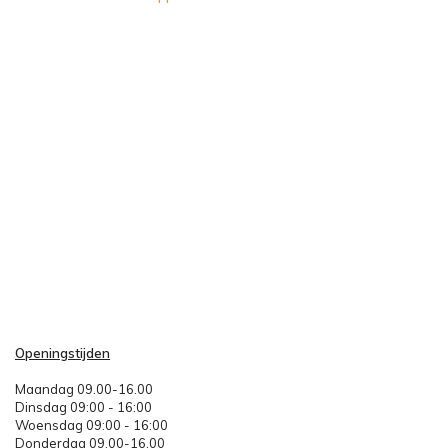
Openingstijden
Maandag 09.00-16.00
Dinsdag 09:00 - 16:00
Woensdag 09:00 - 16:00
Donderdag 09.00-16.00