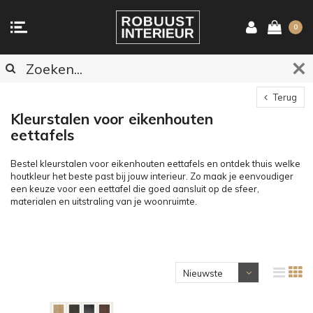
0
Terug
Kleurstalen voor eikenhouten
eettafels
Bestel kleurstalen voor eikenhouten eettafels en ontdek thuis welke
houtkleur het beste past bij jouw interieur. Zo maak je eenvoudiger
een keuze voor een eettafel die goed aansluit op de sfeer,
materialen en uitstraling van je woonruimte.
Nieuwste
producten