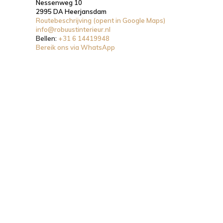
Nessenweg 10
2995 DA Heerjansdam
Routebeschrijving (opent in Google Maps)
info@robuustinterieur.nl
Bellen:
+31 6 14419948
Bereik ons via WhatsApp