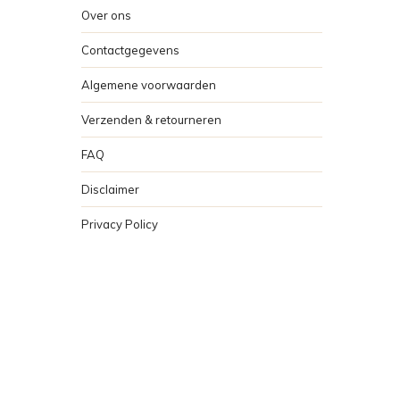
Over ons
Contactgegevens
Algemene voorwaarden
Verzenden & retourneren
FAQ
Disclaimer
Privacy Policy