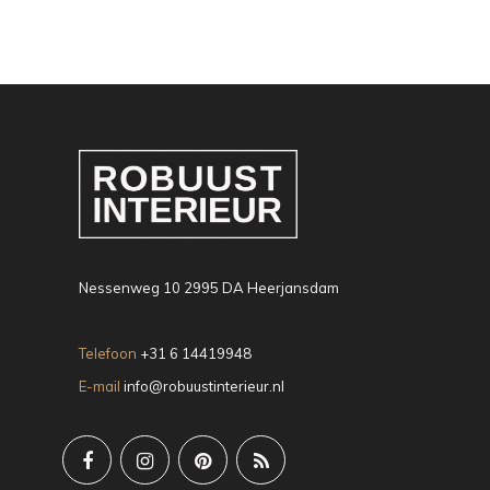
Nessenweg 10 2995 DA Heerjansdam
Telefoon
+31 6 14419948
E-mail
info@robuustinterieur.nl