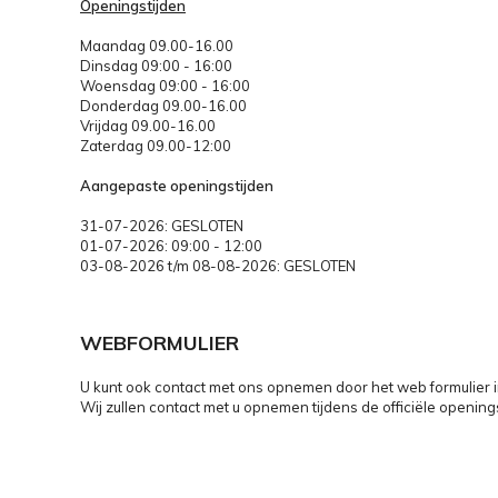
Openingstijden
Maandag 09.00-16.00
Dinsdag 09:00 - 16:00
Woensdag 09:00 - 16:00
Donderdag 09.00-16.00
Vrijdag 09.00-16.00
Zaterdag 09.00-12:00
Aangepaste openingstijden
31-07-2026: GESLOTEN
01-07-2026: 09:00 - 12:00
03-08-2026 t/m 08-08-2026: GESLOTEN
WEBFORMULIER
U kunt ook contact met ons opnemen door het web formulier in
Wij zullen contact met u opnemen tijdens de officiële opening