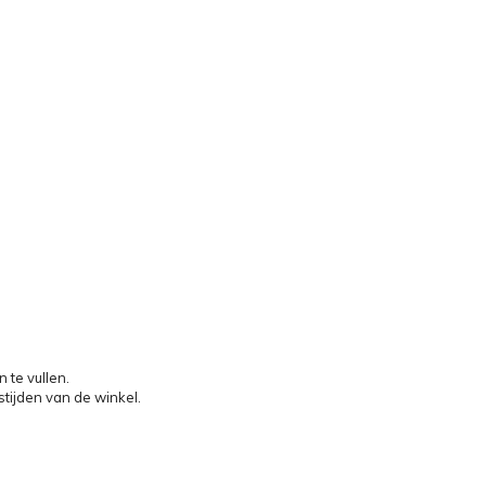
 te vullen.
stijden van de winkel.