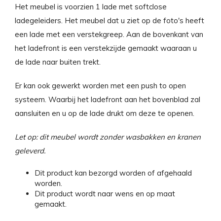
Het meubel is voorzien 1 lade met softclose
ladegeleiders. Het meubel dat u ziet op de foto's heeft
een lade met een verstekgreep. Aan de bovenkant van
het ladefront is een verstekzijde gemaakt waaraan u
de lade naar buiten trekt.
Er kan ook gewerkt worden met een push to open
systeem. Waarbij het ladefront aan het bovenblad zal
aansluiten en u op de lade drukt om deze te openen.
Let op: dit meubel wordt zonder wasbakken en kranen
geleverd.
Dit product kan bezorgd worden of afgehaald
worden.
Dit product wordt naar wens en op maat
gemaakt.