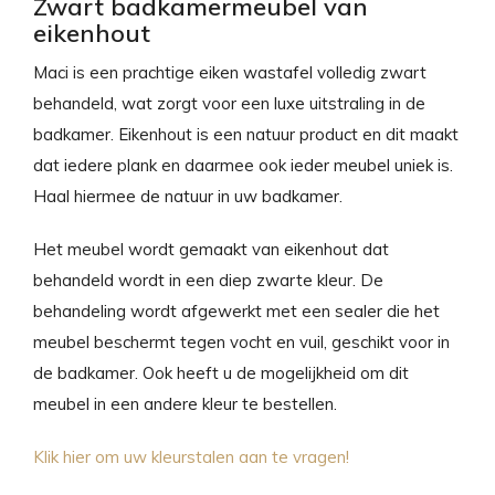
Zwart badkamermeubel van
eikenhout
Maci is een prachtige eiken wastafel volledig zwart
behandeld, wat zorgt voor een luxe uitstraling in de
badkamer. Eikenhout is een natuur product en dit maakt
dat iedere plank en daarmee ook ieder meubel uniek is.
Haal hiermee de natuur in uw badkamer.
Het meubel wordt gemaakt van eikenhout dat
behandeld wordt in een diep zwarte kleur. De
behandeling wordt afgewerkt met een sealer die het
meubel beschermt tegen vocht en vuil, geschikt voor in
de badkamer. Ook heeft u de mogelijkheid om dit
meubel in een andere kleur te bestellen.
Klik hier om uw kleurstalen aan te vragen!