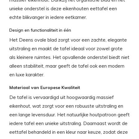
unieke onderstel is deze eikenhouten eettafel een
echte blikvanger in iedere eetkamer.
Design en functionaliteit in één
Het Deens ovale blad zorgt voor een zachte, elegante
uitstraling en maakt de tafel ideaal voor zowel grote
als kleinere ruimtes. Het opvallende onderstel biedt niet
alleen stabiliteit, maar geeft de tafel ook een modern
en luxe karakter.
Materiaal van Europese Kwaliteit
De tafel is vervaardigd uit hoogwaardig massief
eikenhout, wat zorgt voor een robuuste uitstraling en
een lange levensduur. Het natuurlijke houtpatroon geeft
iedere tafel een unieke uitstraling. Daarnaast wordt de
eettafel behandeld in een kleur naar keuze, zodat deze