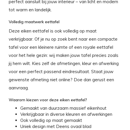
perfect aansluit bij jouw interieur – van licht en modern
tot warm en landelijk.
Volledig maatwerk eettafel
Deze eiken eettafel is ook volledig op maat
verkrijgbaar. Of je nu op zoek bent naar een compacte
tafel voor een kleinere ruimte of een royale eettafel
voor het hele gezin: wij maken jouw tafel precies zoals
jij hem wilt. Kies zelf de afmetingen, kleur en afwerking
voor een perfect passend eindresultaat. Staat jouw
gewenste afmeting niet online? Doe dan gerust een
aanvraag.
Waarom kiezen voor deze eiken eettafel?
Gemaakt van duurzaam massief eikenhout
Verkrijgbaar in diverse kleuren en afwerkingen
Ook volledig op maat gemaakt
Uniek design met Deens ovaal blad