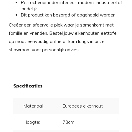
Perfect voor ieder interieur: modern, industrieel of
landelijk
Dit product kan bezorgd of opgehaald worden
Creëer een sfeervolle plek waar je samenkomt met
familie en vrienden. Bestel jouw eikenhouten eettafel
op maat eenvoudig online of kom langs in onze
showroom voor persoonlijk advies.
Specificaties
Materiaal:
Europees eikenhout
Hoogte:
78cm