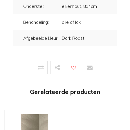
Onderstel:
eikenhout, 8x4cm
Behandeling:
olie of lak
Afgebeelde kleur:
Dark Roast
Gerelateerde producten