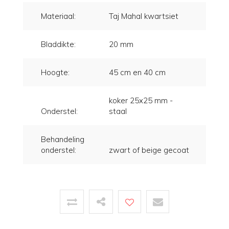
Materiaal:
Taj Mahal kwartsiet
Bladdikte:
20 mm
Hoogte:
45 cm en 40 cm
koker 25x25 mm -
Onderstel:
staal
Behandeling
onderstel:
zwart of beige gecoat