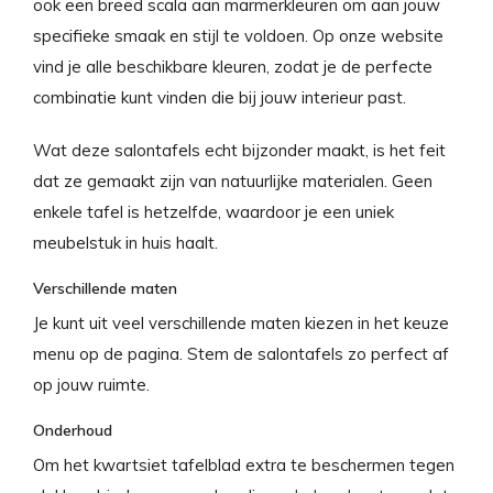
ook een breed scala aan marmerkleuren om aan jouw
specifieke smaak en stijl te voldoen. Op onze website
vind je alle beschikbare kleuren, zodat je de perfecte
combinatie kunt vinden die bij jouw interieur past.
Wat deze salontafels echt bijzonder maakt, is het feit
dat ze gemaakt zijn van natuurlijke materialen. Geen
enkele tafel is hetzelfde, waardoor je een uniek
meubelstuk in huis haalt.
Verschillende maten
Je kunt uit veel verschillende maten kiezen in het keuze
menu op de pagina. Stem de salontafels zo perfect af
op jouw ruimte.
Onderhoud
Om het kwartsiet tafelblad extra te beschermen tegen