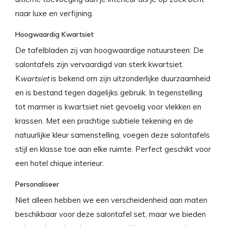
naar luxe en verfijning.
Hoogwaardig Kwartsiet
De tafelbladen zij van hoogwaardige natuursteen: De
salontafels zijn vervaardigd van sterk kwartsiet.
K
wartsiet
is bekend om zijn uitzonderlijke duurzaamheid
en is bestand tegen dagelijks gebruik. In tegenstelling
tot marmer is kwartsiet niet gevoelig voor vlekken en
krassen. Met een prachtige subtiele tekening en de
natuurlijke kleur samenstelling, voegen deze salontafels
stijl en klasse toe aan elke ruimte. Perfect geschikt voor
een hotel chique interieur.
Personaliseer
Niet alleen hebben we een verscheidenheid aan maten
beschikbaar voor deze salontafel set, maar we bieden