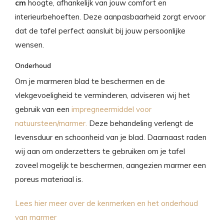
cm
hoogte, afhankelijk van jouw comfort en
interieurbehoeften. Deze aanpasbaarheid zorgt ervoor
dat de tafel perfect aansluit bij jouw persoonlijke
wensen.
Onderhoud
Om je marmeren blad te beschermen en de
vlekgevoeligheid te verminderen, adviseren wij het
gebruik van een
impregneermiddel voor
natuursteen/marmer
.
Deze behandeling verlengt de
levensduur en schoonheid van je blad. Daarnaast raden
wij aan om onderzetters te gebruiken om je tafel
zoveel mogelijk te beschermen, aangezien marmer een
poreus materiaal is.
Lees hier meer over de kenmerken en het onderhoud
van marmer