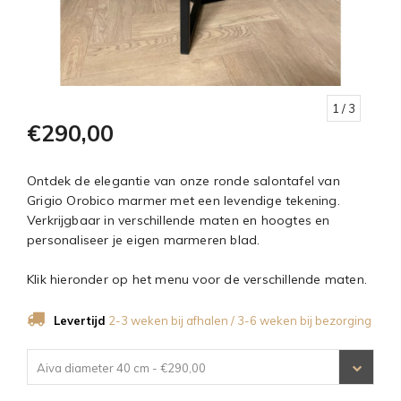
1
/ 3
€290,00
Ontdek de elegantie van onze ronde salontafel van
Grigio Orobico marmer met een levendige tekening.
Verkrijgbaar in verschillende maten en hoogtes en
personaliseer je eigen marmeren blad.
Klik hieronder op het menu voor de verschillende maten.
Levertijd
2-3 weken bij afhalen / 3-6 weken bij bezorging
Aiva diameter 40 cm - €290,00