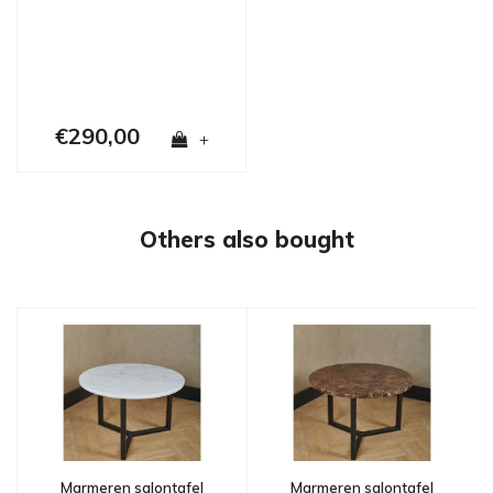
€290,00
+
Others also bought
Marmeren salontafel
Marmeren salontafel