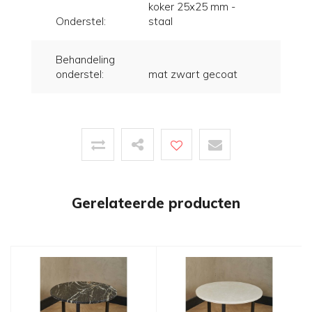
koker 25x25 mm -
Onderstel:
staal
Behandeling
onderstel:
mat zwart gecoat
Gerelateerde producten