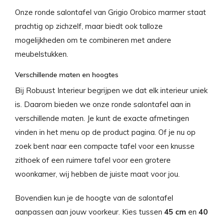
Onze ronde salontafel van Grigio Orobico marmer staat
prachtig op zichzelf, maar biedt ook talloze
mogelijkheden om te combineren met andere
meubelstukken.
Verschillende maten en hoogtes
Bij Robuust Interieur begrijpen we dat elk interieur uniek
is. Daarom bieden we onze ronde salontafel aan in
verschillende maten. Je kunt de exacte afmetingen
vinden in het menu op de product pagina. Of je nu op
zoek bent naar een compacte tafel voor een knusse
zithoek of een ruimere tafel voor een grotere
woonkamer, wij hebben de juiste maat voor jou.
Bovendien kun je de hoogte van de salontafel
aanpassen aan jouw voorkeur. Kies tussen
45 cm
en
40