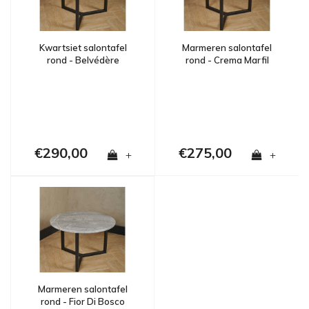
Kwartsiet salontafel
Marmeren salontafel
rond - Belvédère
rond - Crema Marfil
€290,00
€275,00
+
+
Marmeren salontafel
rond - Fior Di Bosco