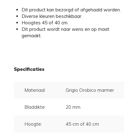
Dit product kan bezorgd of afgehaald worden.
Diverse kleuren beschikbaar.
Hoogtes 45 of 40 cm.
Dit product wordt naar wens en op maat
gemaakt.
Specificaties
Materiaal:
Grigio Orobico marmer
Bladdikte:
20 mm
Hoogte:
45 cm of 40 cm