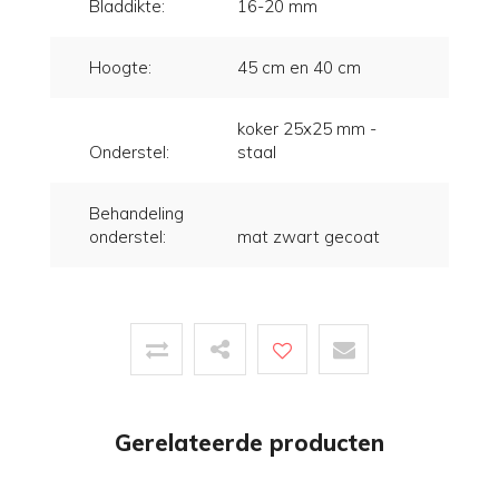
Bladdikte:
16-20 mm
Hoogte:
45 cm en 40 cm
koker 25x25 mm -
Onderstel:
staal
Behandeling
onderstel:
mat zwart gecoat
Gerelateerde producten