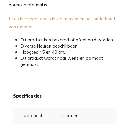
poreus materiaal is.
Lees hier meer over de kenmerken en het onderhoud
van marmer
Dit product kan bezorgd of afgehaald worden.
Diverse kleuren beschikbaar.
Hoogtes 45 en 40 cm.
Dit product wordt naar wens en op maat
gemaakt.
Specificaties
Materiaal:
marmer