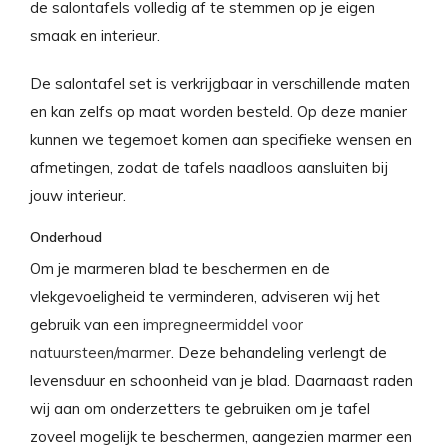
de salontafels volledig af te stemmen op je eigen
smaak en interieur.
De salontafel set is verkrijgbaar in verschillende maten
en kan zelfs op maat worden besteld. Op deze manier
kunnen we tegemoet komen aan specifieke wensen en
afmetingen, zodat de tafels naadloos aansluiten bij
jouw interieur.
Onderhoud
Om je marmeren blad te beschermen en de
vlekgevoeligheid te verminderen, adviseren wij het
gebruik van een
impregneermiddel voor
natuursteen/marmer
. Deze behandeling verlengt de
levensduur en schoonheid van je blad. Daarnaast raden
wij aan om onderzetters te gebruiken om je tafel
zoveel mogelijk te beschermen, aangezien marmer een