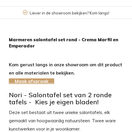
Liever in de showroom bekijken? Kom langs!
Marmeren salontafel set rond - Crema Marfil en
Emperador
Kom gerust langs in onze showroom om dit product
en alle materialen te bekijken.
Maak afspraak
Nori - Salontafel set van 2 ronde
tafels - Kies je eigen bladen!
Deze set bestaat uit twee unieke salontafels, elk
gemaakt van hoogwaardig natuursteen. Twee ware
kunstwerken voor in je woonkamer.