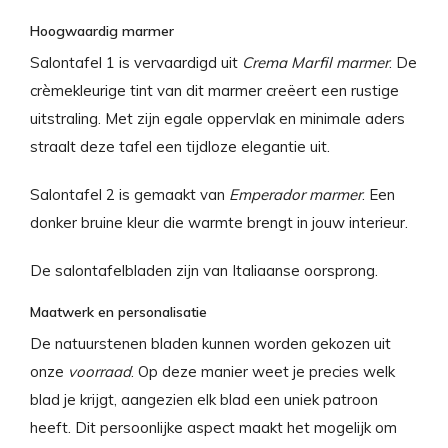
Hoogwaardig marmer
Salontafel 1 is vervaardigd uit
Crema Marfil marmer
. De
crèmekleurige tint van dit marmer creëert een rustige
uitstraling. Met zijn egale oppervlak en minimale aders
straalt deze tafel een tijdloze elegantie uit.
Salontafel 2 is gemaakt van
Emperador marmer
. Een
donker bruine kleur die warmte brengt in jouw interieur.
De salontafelbladen zijn van Italiaanse oorsprong.
Maatwerk en personalisatie
De natuurstenen bladen kunnen worden gekozen uit
onze
voorraad
. Op deze manier weet je precies welk
blad je krijgt, aangezien elk blad een uniek patroon
heeft. Dit persoonlijke aspect maakt het mogelijk om