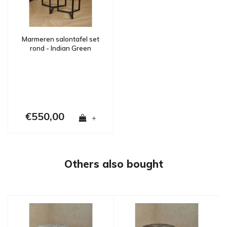
Marmeren salontafel set
rond - Indian Green
€550,00
+
Others also bought