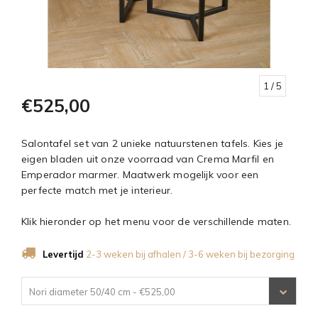
1
/ 5
€525,00
Salontafel set van 2 unieke natuurstenen tafels. Kies je
eigen bladen uit onze voorraad van Crema Marfil en
Emperador marmer. Maatwerk mogelijk voor een
perfecte match met je interieur.
Klik hieronder op het menu voor de verschillende maten.
Levertijd
2-3 weken bij afhalen / 3-6 weken bij bezorging
Nori diameter 50/40 cm - €525,00