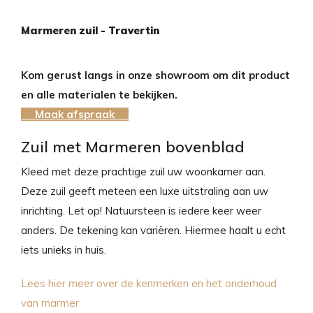
Marmeren zuil - Travertin
Kom gerust langs in onze showroom om dit product
en alle materialen te bekijken.
Maak afspraak
Zuil met Marmeren bovenblad
Kleed met deze prachtige zuil uw woonkamer aan.
Deze zuil geeft meteen een luxe uitstraling aan uw
inrichting. Let op! Natuursteen is iedere keer weer
anders. De tekening kan variëren. Hiermee haalt u echt
iets unieks in huis.
Lees hier meer over de kenmerken en het onderhoud
van marmer