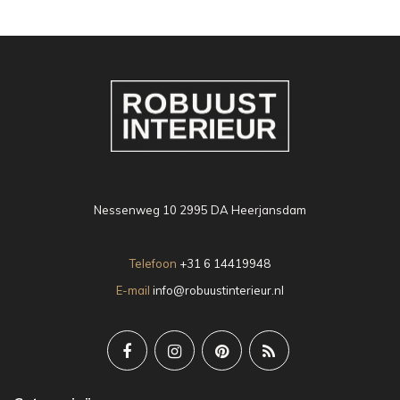
Nessenweg 10 2995 DA Heerjansdam
Telefoon
+31 6 14419948
E-mail
info@robuustinterieur.nl