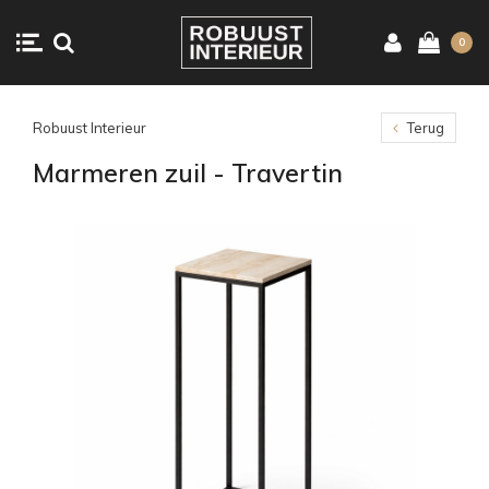
0
Robuust Interieur
Terug
Marmeren zuil - Travertin