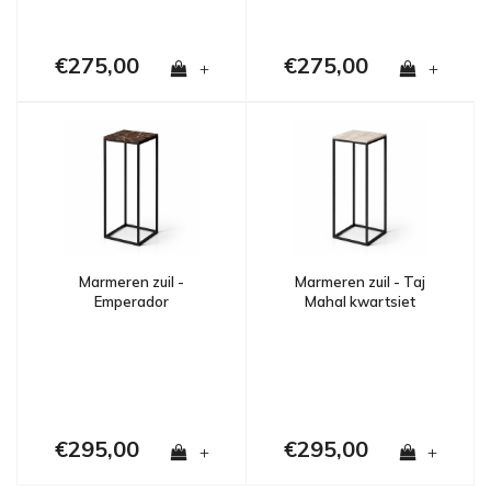
€275,00
€275,00
+
+
Marmeren zuil - Taj
Marmeren zuil -
Mahal kwartsiet
Emperador
€295,00
€295,00
+
+