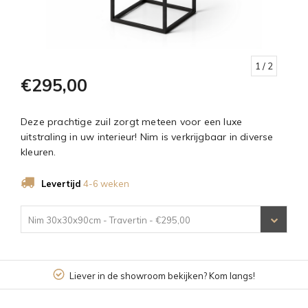
1
/ 2
€295,00
Deze prachtige zuil zorgt meteen voor een luxe
uitstraling in uw interieur! Nim is verkrijgbaar in diverse
kleuren.
Levertijd
4-6 weken
Nim 30x30x90cm - Travertin - €295,00
Liever in de showroom bekijken? Kom langs!