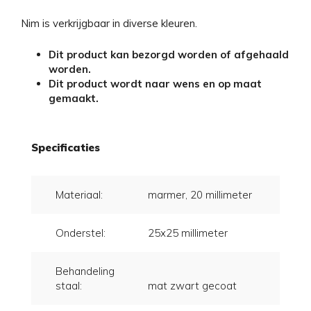
Nim is verkrijgbaar in diverse kleuren.
Dit product kan bezorgd worden of afgehaald
worden.
Dit product wordt naar wens en op maat
gemaakt.
Specificaties
Materiaal:
marmer, 20 millimeter
Onderstel:
25x25 millimeter
Behandeling
staal:
mat zwart gecoat