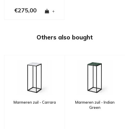
€275,00
+
Others also bought
Marmeren zuil - Carrara
Marmeren zuil - Indian
Green