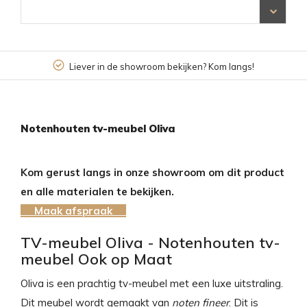
Liever in de showroom bekijken? Kom langs!
Notenhouten tv-meubel Oliva
Kom gerust langs in onze showroom om dit product
en alle materialen te bekijken.
Maak afspraak
TV-meubel Oliva - Notenhouten tv-
meubel Ook op Maat
Oliva is een prachtig tv-meubel met een luxe uitstraling.
Dit meubel wordt gemaakt van
noten fineer
. Dit is