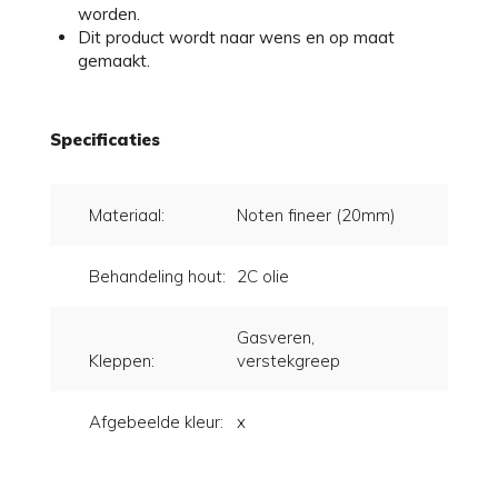
worden.
Dit product wordt naar wens en op maat
gemaakt.
Specificaties
Materiaal:
Noten fineer (20mm)
Behandeling hout:
2C olie
Gasveren,
Kleppen:
verstekgreep
Afgebeelde kleur:
x