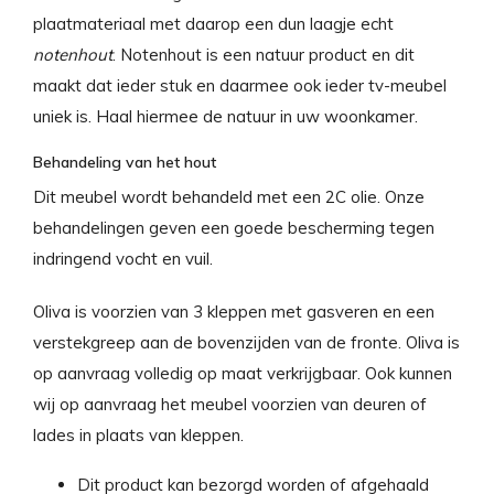
plaatmateriaal met daarop een dun laagje echt
notenhout
. Notenhout is een natuur product en dit
maakt dat ieder stuk en daarmee ook ieder tv-meubel
uniek is. Haal hiermee de natuur in uw woonkamer.
Behandeling van het hout
Dit meubel wordt behandeld met een 2C olie. Onze
behandelingen geven een goede bescherming tegen
indringend vocht en vuil.
Oliva is voorzien van 3 kleppen met gasveren en een
verstekgreep aan de bovenzijden van de fronte. Oliva is
op aanvraag volledig op maat verkrijgbaar. Ook kunnen
wij op aanvraag het meubel voorzien van deuren of
lades in plaats van kleppen.
Dit product kan bezorgd worden of afgehaald