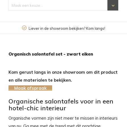
Maak een keuze...
Liever in de showroom bekijken? Kom langs!
Organisch salontafel set - zwart eiken
Kom gerust langs in onze showroom om dit product
en alle materialen te bekijken.
Maak afspraak
Organische salontafels voor in een
hotel-chic interieur
Organische vormen zijn niet meer te missen in interieurs
van nu. Ga mee met de trend met dit prachtige