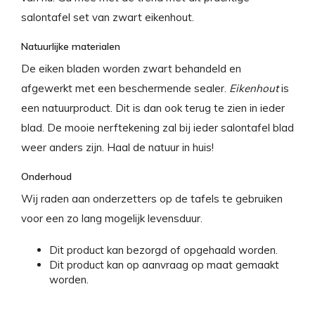
salontafel set van zwart eikenhout.
Natuurlijke materialen
De eiken bladen worden zwart behandeld en
afgewerkt met een beschermende sealer.
Eikenhout
is
een natuurproduct. Dit is dan ook terug te zien in ieder
blad. De mooie nerftekening zal bij ieder salontafel blad
weer anders zijn. Haal de natuur in huis!
Onderhoud
Wij raden aan onderzetters op de tafels te gebruiken
voor een zo lang mogelijk levensduur.
Dit product kan bezorgd of opgehaald worden.
Dit product kan op aanvraag op maat gemaakt
worden.