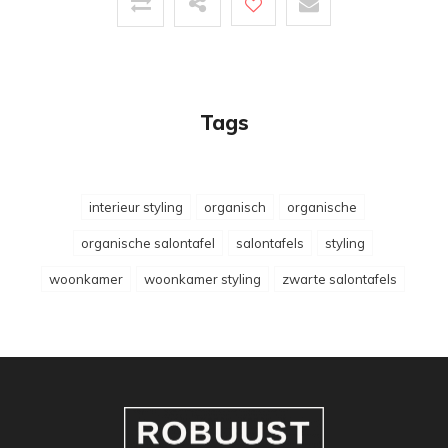
Tags
interieur styling
organisch
organische
organische salontafel
salontafels
styling
woonkamer
woonkamer styling
zwarte salontafels