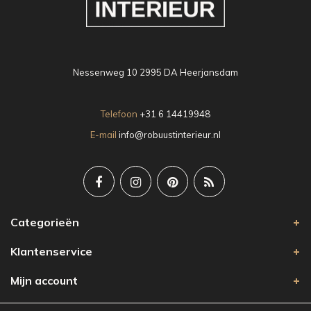
Nessenweg 10 2995 DA Heerjansdam
Telefoon
+31 6 14419948
E-mail
info@robuustinterieur.nl
Categorieën
Klantenservice
Mijn account