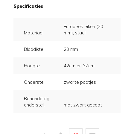
Specificaties
Europees eiken (20
Materiaal:
mm), staal
Bladdikte:
20 mm
Hoogte:
42cm en 37cm
Onderstel:
zwarte pootjes
Behandeling
onderstel:
mat zwart gecoat