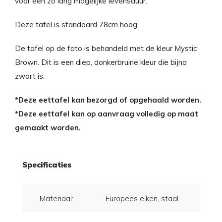
voor een zo lang mogelijke levensduur.
Deze tafel is standaard 78cm hoog.
De tafel op de foto is behandeld met de kleur Mystic
Brown. Dit is een diep, donkerbruine kleur die bijna
zwart is.
*Deze eettafel kan bezorgd of opgehaald worden.
*Deze eettafel kan op aanvraag volledig op maat
gemaakt worden.
Specificaties
Materiaal:
Europees eiken, staal