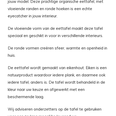
jouw model. Deze prachtige organische eettafel, met
vloeiende randen en ronde hoeken is een echte
eyecatcher in jouw interieur.
De vloeiende vorm van de eettafel maakt deze tafel
speciaal en geschikt in voor in verschillende interieurs.
De ronde vormen creëren sfeer, warmte en openheid in
huis.
De eettafel wordt gemaakt van eikenhout. Eiken is een
natuurproduct waardoor iedere plank, en daarmee ook
iedere tafel, anders is. De tafel wordt behandeld in de
kleur naar uw keuze en afgewerkt met een
beschermende laag.
Wij adviseren onderzetters op de tafel te gebruiken