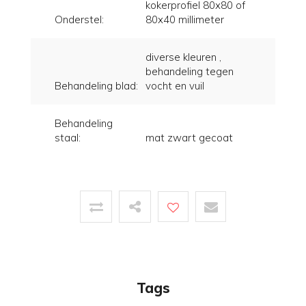
kokerprofiel 80x80 of
Onderstel:
80x40 millimeter
diverse kleuren ,
behandeling tegen
Behandeling blad:
vocht en vuil
Behandeling
staal:
mat zwart gecoat
Tags