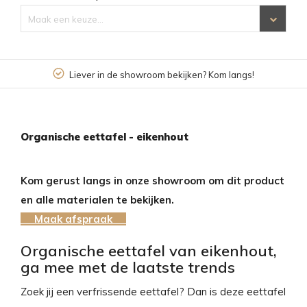
Maak een keuze...
Liever in de showroom bekijken? Kom langs!
Organische eettafel - eikenhout
Kom gerust langs in onze showroom om dit product
en alle materialen te bekijken.
Maak afspraak
Organische eettafel van eikenhout,
ga mee met de laatste trends
Zoek jij een verfrissende eettafel? Dan is deze eettafel