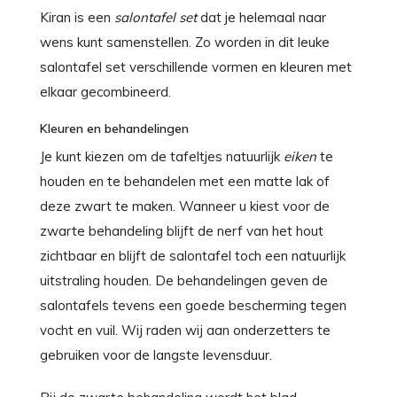
Kiran is een
salontafel
set
dat je helemaal naar
wens kunt samenstellen. Zo worden in dit leuke
salontafel set verschillende vormen en kleuren met
elkaar gecombineerd.
Kleuren en behandelingen
Je kunt kiezen om de tafeltjes natuurlijk
eiken
te
houden en te behandelen met een matte lak of
deze zwart te maken. Wanneer u kiest voor de
zwarte behandeling blijft de nerf van het hout
zichtbaar en blijft de salontafel toch een natuurlijk
uitstraling houden. De behandelingen geven de
salontafels tevens een goede bescherming tegen
vocht en vuil. Wij raden wij aan onderzetters te
gebruiken voor de langste levensduur.