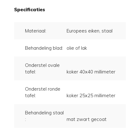
Specificaties
Materiaal:
Europees eiken, staal
Behandeling blad:
olie of lak
Onderstel ovale
tafel:
koker 40x40 millimeter
Onderstel ronde
tafel:
koker 25x25 millimeter
Behandeling staal
:
mat zwart gecoat