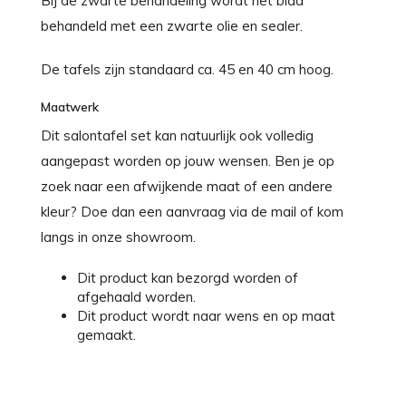
Bij de zwarte behandeling wordt het blad
behandeld met een zwarte olie en sealer.
De tafels zijn standaard ca. 45 en 40 cm hoog.
Maatwerk
Dit salontafel set kan natuurlijk ook volledig
aangepast worden op jouw wensen. Ben je op
zoek naar een afwijkende maat of een andere
kleur? Doe dan een aanvraag via de mail of kom
langs in onze showroom.
Dit product kan bezorgd worden of
afgehaald worden.
Dit product wordt naar wens en op maat
gemaakt.