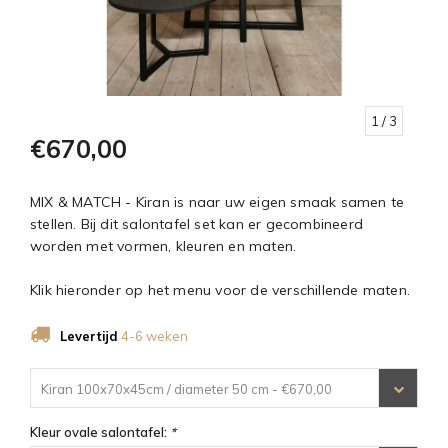
1
/ 3
€670,00
MIX & MATCH - Kiran is naar uw eigen smaak samen te
stellen. Bij dit salontafel set kan er gecombineerd
worden met vormen, kleuren en maten.
Klik hieronder op het menu voor de verschillende maten.
Levertijd
4-6 weken
Kiran 100x70x45cm / diameter 50 cm - €670,00
Kleur ovale salontafel:
*