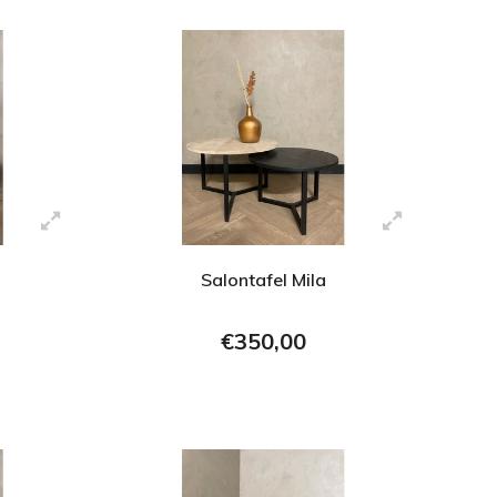
Salontafel Mila
€350,00