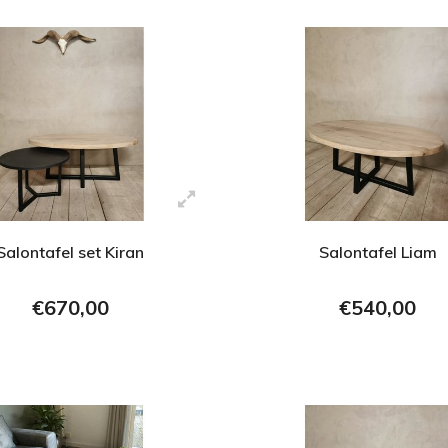
Salontafel set Kiran
Salontafel Liam
€670,00
€540,00