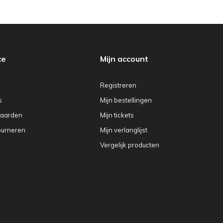
ce
Mijn account
Registreren
s
Mijn bestellingen
aarden
Mijn tickets
ourneren
Mijn verlanglijst
Vergelijk producten