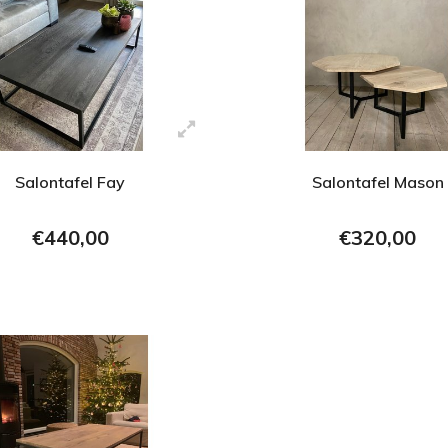
Salontafel Fay
Salontafel Mason
€440,00
€320,00