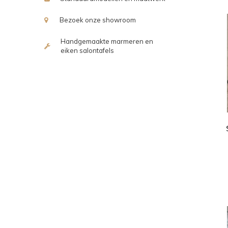
Bezoek onze showroom
Handgemaakte marmeren en
eiken salontafels