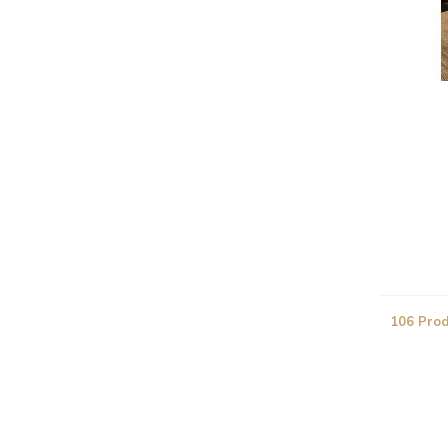
106 Pro