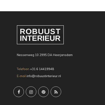
Nessenweg 10 2995 DA Heerjansdam
Telefoon
+31 6 14419948
E-mail
info@robuustinterieur.nl