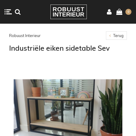
0
Robuust Interieur
Terug
Industriële eiken sidetable Sev