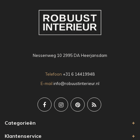
Nessenweg 10 2995 DA Heerjansdam
Telefoon
+31 6 14419948
E-mail
info@robuustinterieur.nl
Categorieën
Klantenservice