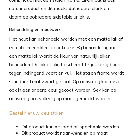
natuur product en dit maakt dat iedere plank en
daarmee ook iedere sidetable uniek is.
Behandeling en maatwerk
Het hout kan behandeld worden met een matte lak of
een olie in een kleur naar keuze. Bij behandeling met
een matte lak wordt de kleur van natuurlijk eiken
behouden. De lak of olie beschermt tegelijkertijd ook
tegen indringend vocht en vuil. Het stalen frame wordt
standaard mat zwart gecoat. Op aanvraag kan deze
ook in een andere kleur gecoat worden. Sev kan op
aanvraag ook volledig op maat gemaakt worden.
Bestel hier uw kleurstalen
Dit product kan bezorgd of opgehaald worden.
Dit product wordt naar wens en op maat