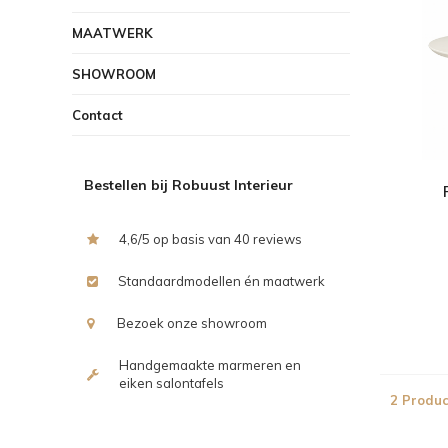
MAATWERK
SHOWROOM
Contact
Bestellen bij Robuust Interieur
4,6/5 op basis van 40 reviews
Standaardmodellen én maatwerk
Bezoek onze showroom
Handgemaakte marmeren en
eiken salontafels
2 Produc