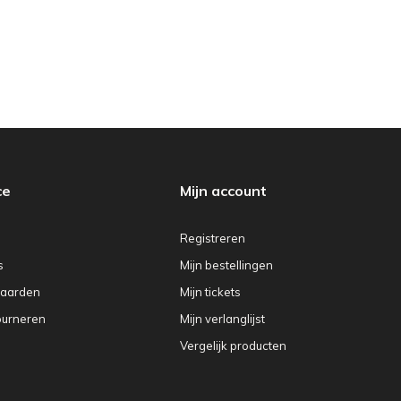
ce
Mijn account
Registreren
s
Mijn bestellingen
aarden
Mijn tickets
ourneren
Mijn verlanglijst
Vergelijk producten