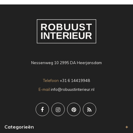
Nessenweg 10 2995 DA Heerjansdam
Telefoon
+31 6 14419948
E-mail
info@robuustinterieur.nl
Categorieën