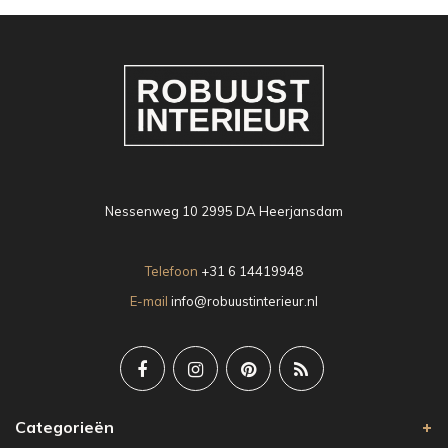
Nessenweg 10 2995 DA Heerjansdam
Telefoon
+31 6 14419948
E-mail
info@robuustinterieur.nl
Categorieën