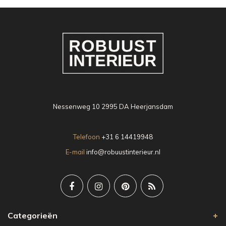
Nessenweg 10 2995 DA Heerjansdam
Telefoon
+31 6 14419948
E-mail
info@robuustinterieur.nl
Categorieën