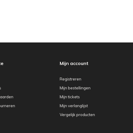
ce
Mijn account
Registreren
s
Mijn bestellingen
aarden
Mijn tickets
ourneren
Mijn verlanglijst
Vergelijk producten