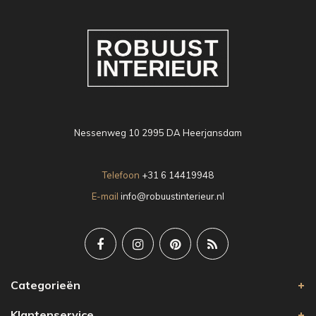
Nessenweg 10 2995 DA Heerjansdam
Telefoon
+31 6 14419948
E-mail
info@robuustinterieur.nl
Categorieën
Klantenservice