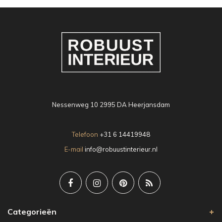
Nessenweg 10 2995 DA Heerjansdam
Telefoon
+31 6 14419948
E-mail
info@robuustinterieur.nl
Categorieën