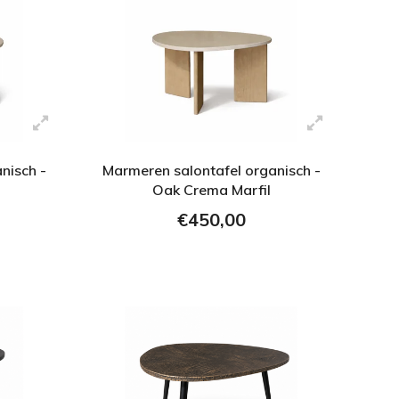
nisch -
Marmeren salontafel organisch -
Oak Crema Marfil
€450,00