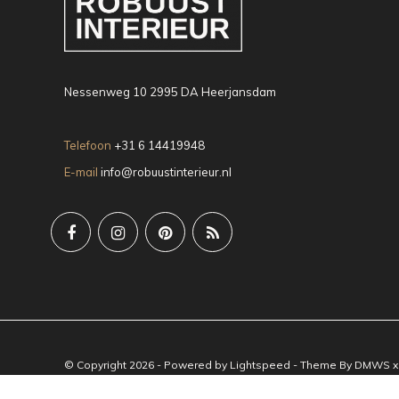
Nessenweg 10 2995 DA Heerjansdam
Telefoon
+31 6 14419948
E-mail
info@robuustinterieur.nl
© Copyright 2026 - Powered by
Lightspeed
- Theme By
DMWS