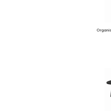
Organis