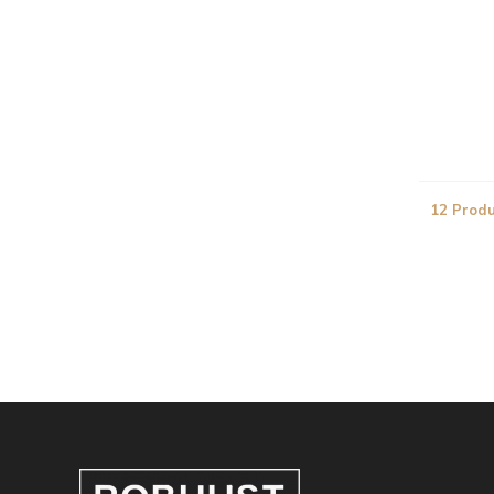
12 Prod