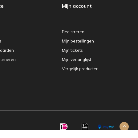
ce
Mijn account
Registreren
s
Mijn bestellingen
aarden
Mijn tickets
ourneren
Mijn verlanglijst
Vergelijk producten