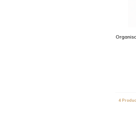
Organisc
4 Produc