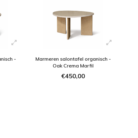
nisch -
Marmeren salontafel organisch -
Oak Crema Marfil
€450,00