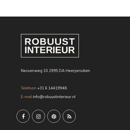
Nessenweg 10 2995 DA Heerjansdam
Telefoon
+31 6 14419948
E-mail
info@robuustinterieur.nl