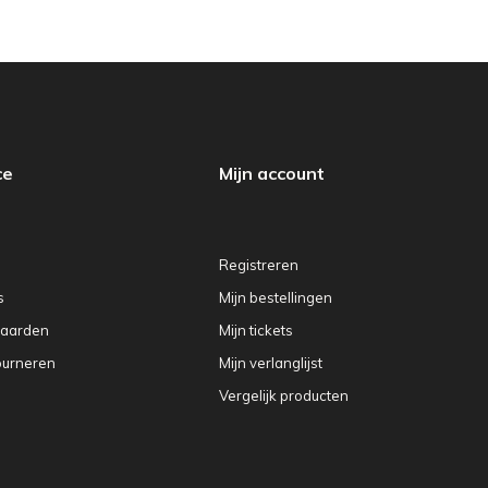
ce
Mijn account
Registreren
s
Mijn bestellingen
aarden
Mijn tickets
ourneren
Mijn verlanglijst
Vergelijk producten