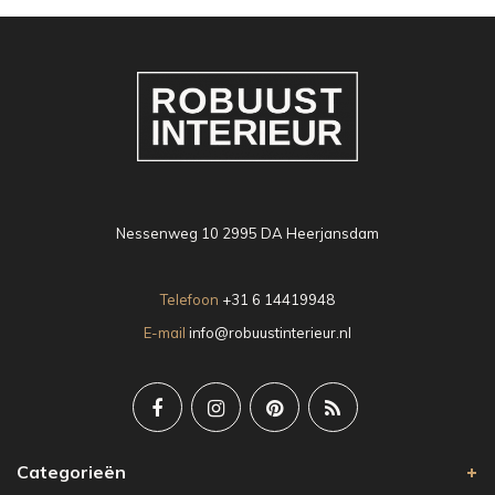
Nessenweg 10 2995 DA Heerjansdam
Telefoon
+31 6 14419948
E-mail
info@robuustinterieur.nl
Categorieën