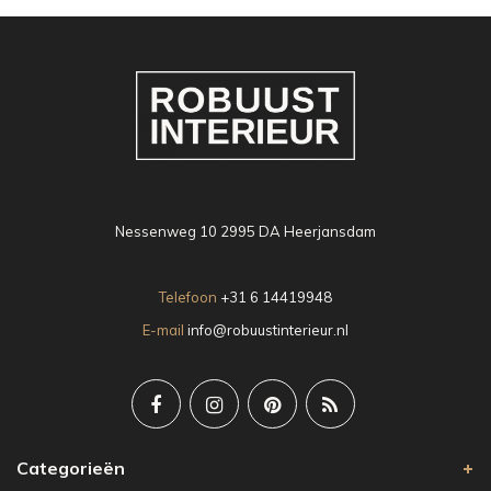
Nessenweg 10 2995 DA Heerjansdam
Telefoon
+31 6 14419948
E-mail
info@robuustinterieur.nl
Categorieën