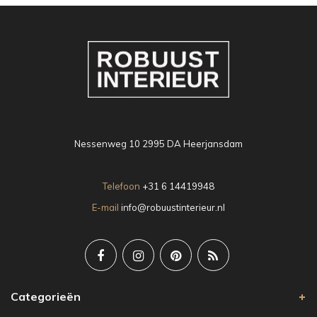
Nessenweg 10 2995 DA Heerjansdam
Telefoon
+31 6 14419948
E-mail
info@robuustinterieur.nl
Categorieën