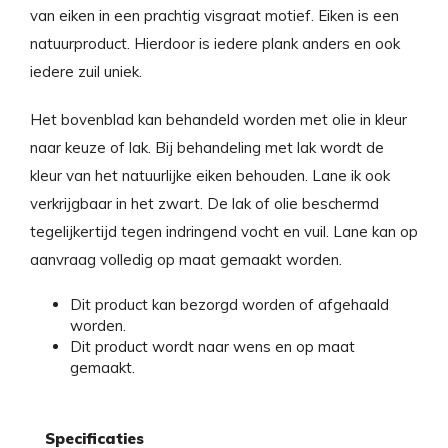
van eiken in een prachtig visgraat motief. Eiken is een
natuurproduct. Hierdoor is iedere plank anders en ook
iedere zuil uniek.
Het bovenblad kan behandeld worden met olie in kleur
naar keuze of lak. Bij behandeling met lak wordt de
kleur van het natuurlijke eiken behouden. Lane ik ook
verkrijgbaar in het zwart. De lak of olie beschermd
tegelijkertijd tegen indringend vocht en vuil. Lane kan op
aanvraag volledig op maat gemaakt worden.
Dit product kan bezorgd worden of afgehaald
worden.
Dit product wordt naar wens en op maat
gemaakt.
Specificaties