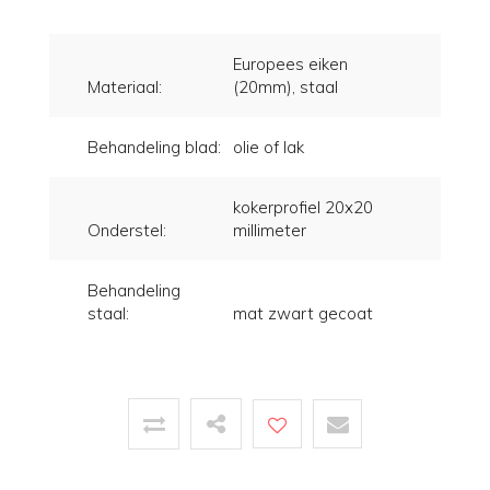
Europees eiken
Materiaal:
(20mm), staal
Behandeling blad:
olie of lak
kokerprofiel 20x20
Onderstel:
millimeter
Behandeling
staal:
mat zwart gecoat