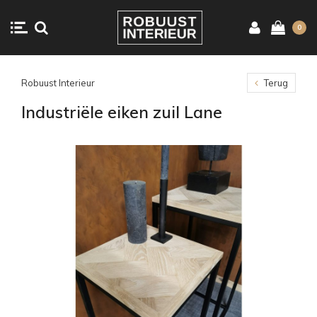
0
Robuust Interieur
Terug
Industriële eiken zuil Lane