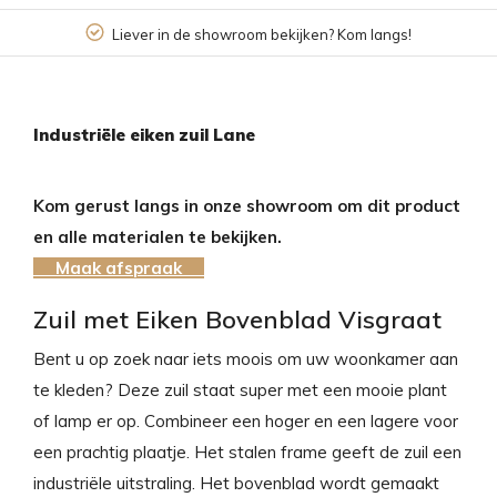
Liever in de showroom bekijken? Kom langs!
Industriële eiken zuil Lane
Kom gerust langs in onze showroom om dit product
en alle materialen te bekijken.
Maak afspraak
Zuil met Eiken Bovenblad Visgraat
Bent u op zoek naar iets moois om uw woonkamer aan
te kleden? Deze zuil staat super met een mooie plant
of lamp er op. Combineer een hoger en een lagere voor
een prachtig plaatje. Het stalen frame geeft de zuil een
industriële uitstraling. Het bovenblad wordt gemaakt