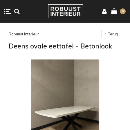
0
Robuust Interieur
Terug
Deens ovale eettafel - Betonlook