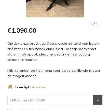
1
/ 4
€1.090,00
Ontdek onze prachtige Deens ovale eettafel van beton
ciré met een fris zandkleurig blad. Handgemaakt met
stalen matrixpoot, ideaal in gebruik en eenvoudig
schoon te houden.
Klik hieronder op het menu voor de verschillende maten
en mogelijkheden.
Levertijd
4-6 weken
160x80 cm - €1.090,00