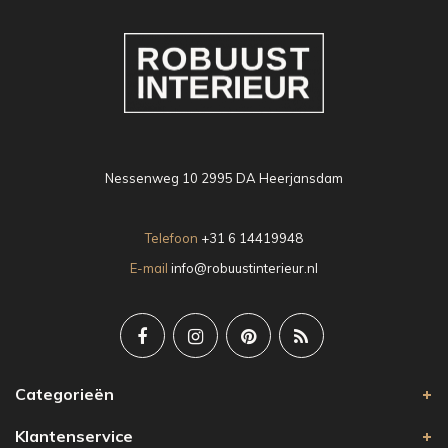
Nessenweg 10 2995 DA Heerjansdam
Telefoon
+31 6 14419948
E-mail
info@robuustinterieur.nl
Categorieën
Klantenservice