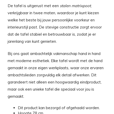
De tafel is uitgerust met een
stalen matrixpoot
,
verkrijgbaar in twee maten, waardoor je kunt kiezen
welke het beste bij jouw persoonlijke voorkeur en
interieurstijl past. De stevige constructie zorgt ervoor
dat de tafel stabiel en betrouwbaar is, zodat je er
jarenlang van kunt genieten.
Bij ons gaat ambachtelijk vakmanschap hand in hand
met moderne esthetiek. Elke tafel wordt met de hand
gemaakt in onze eigen werkplaats, waar onze ervaren
ambachtslieden zorgvuldig elk detail afwerken. Dit
garandeert niet alleen een hoogwaardig eindproduct,
maar ook een unieke tafel die speciaal voor jou is
gemaakt.
Dit product kan bezorgd of afgehaald worden.
Hoogte 78 cm.