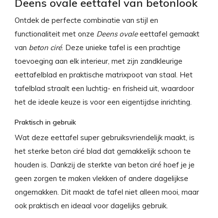
Deens ovale eettafel van betonlook
Ontdek de perfecte combinatie van stijl en
functionaliteit met onze
Deens ovale
eettafel gemaakt
van
beton ciré
. Deze unieke tafel is een prachtige
toevoeging aan elk interieur, met zijn zandkleurige
eettafelblad en praktische matrixpoot van staal. Het
tafelblad straalt een luchtig- en frisheid uit, waardoor
het de ideale keuze is voor een eigentijdse inrichting.
Praktisch in gebruik
Wat deze eettafel super gebruiksvriendelijk maakt, is
het sterke beton ciré blad dat gemakkelijk schoon te
houden is. Dankzij de sterkte van beton ciré hoef je je
geen zorgen te maken vlekken of andere dagelijkse
ongemakken. Dit maakt de tafel niet alleen mooi, maar
ook praktisch en ideaal voor dagelijks gebruik.