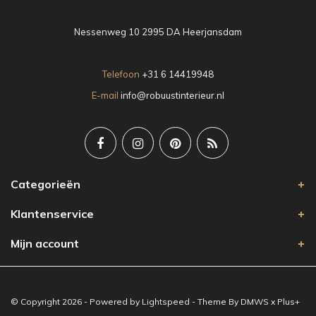
Nessenweg 10 2995 DA Heerjansdam
Telefoon
+31 6 14419948
E-mail
info@robuustinterieur.nl
Categorieën
Klantenservice
Mijn account
© Copyright 2026 - Powered by
Lightspeed
- Theme By
DMWS
x
Plus+