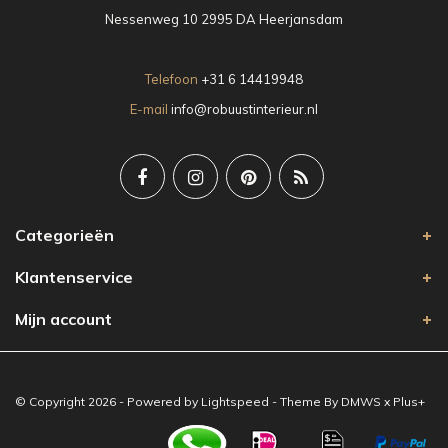
Nessenweg 10 2995 DA Heerjansdam
Telefoon
+31 6 14419948
E-mail
info@robuustinterieur.nl
Categorieën
Klantenservice
Mijn account
© Copyright 2026 - Powered by
Lightspeed
- Theme By
DMWS
x
Plus+