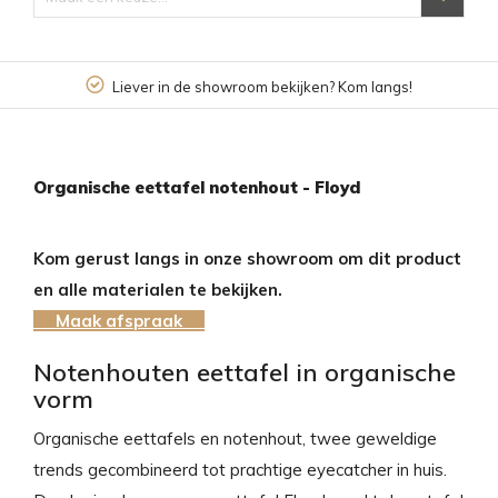
Liever in de showroom bekijken? Kom langs!
Organische eettafel notenhout - Floyd
Kom gerust langs in onze showroom om dit product
en alle materialen te bekijken.
Maak afspraak
Notenhouten eettafel in organische
vorm
Organische eettafels en notenhout, twee geweldige
trends gecombineerd tot prachtige eyecatcher in huis.