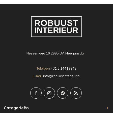
Nessenweg 10 2995 DA Heerjansdam
Telefoon
+31 6 14419948
E-mail
info@robuustinterieur.nl
Categorieën