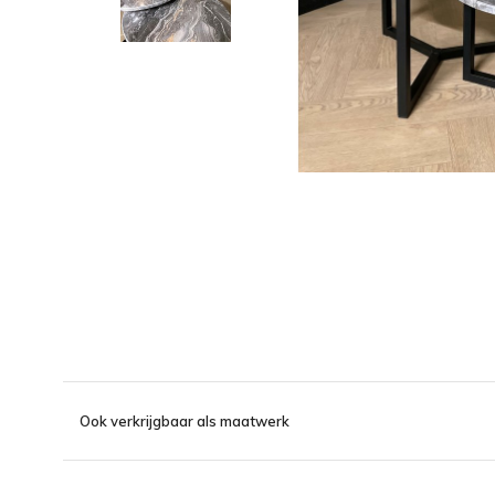
Ook verkrijgbaar als maatwerk