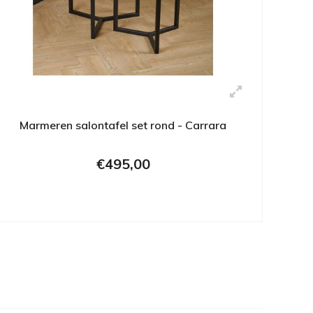
Marmeren salontafel set rond - Carrara
€495,00