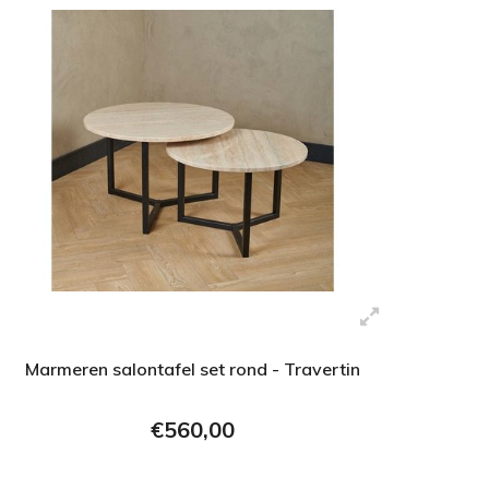
Marmeren salontafel set rond - Travertin
€560,00