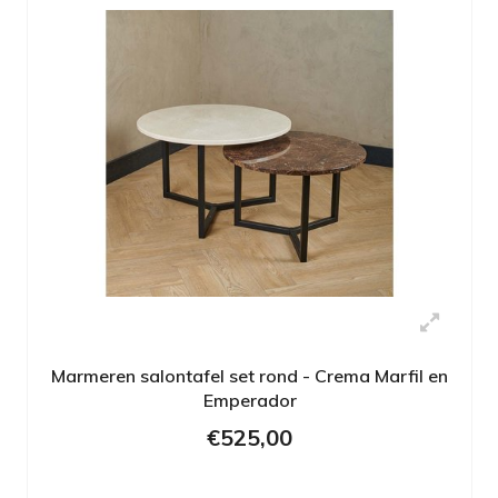
Marmeren salontafel set rond - Crema Marfil en
Emperador
€525,00