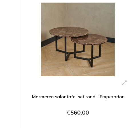
Marmeren salontafel set rond - Emperador
€560,00