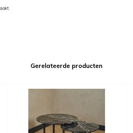
aakt.
Gerelateerde producten