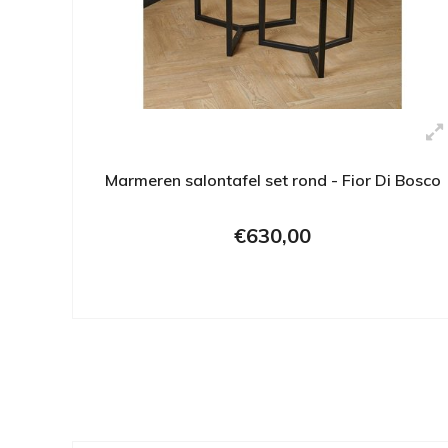
Marmeren salontafel set rond - Fior Di Bosco
€630,00