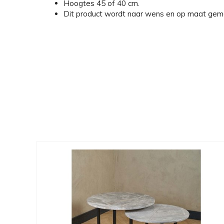
Hoogtes 45 of 40 cm.
Dit product wordt naar wens en op maat gem