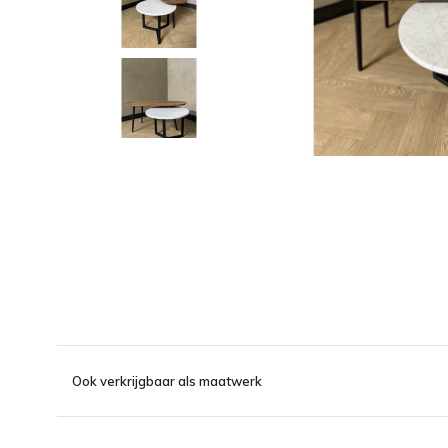
Ook verkrijgbaar als maatwerk