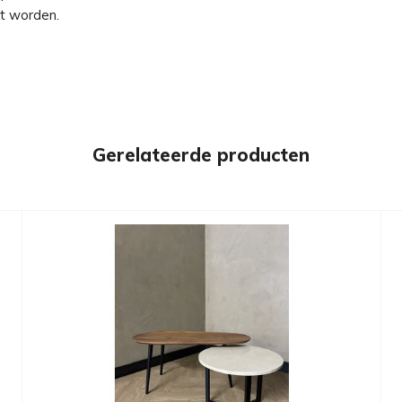
t worden.
Gerelateerde producten