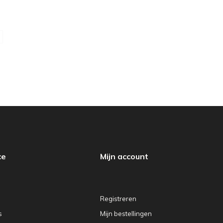
ce
Mijn account
Registreren
s
Mijn bestellingen