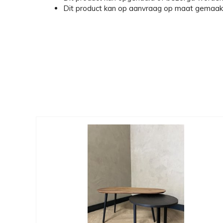
Dit product kan op aanvraag op maat gemaak