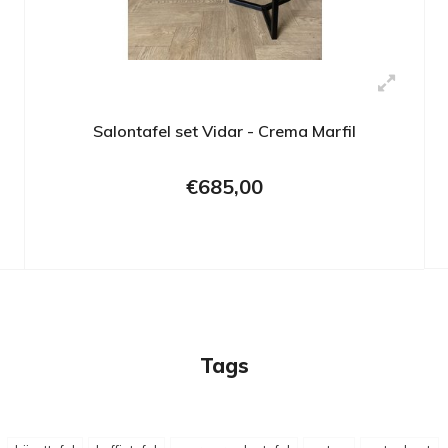
Salontafel set Vidar - Crema Marfil
€685,00
Tags