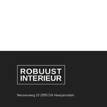
Nessenweg 10 2995 DA Heerjansdam