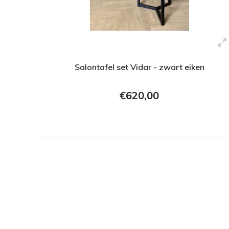
Salontafel set Vidar - zwart eiken
€620,00