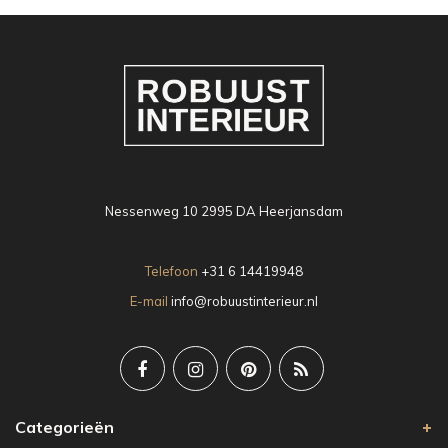
Nessenweg 10 2995 DA Heerjansdam
Telefoon
+31 6 14419948
E-mail
info@robuustinterieur.nl
Categorieën